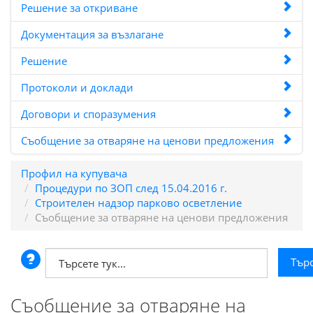
Решение за откриване
Документация за възлагане
Решение
Протоколи и доклади
Договори и споразумения
Съобщение за отваряне на ценови предложения
Профил на купувача
Процедури по ЗОП след 15.04.2016 г.
Строителен надзор парково осветление
Съобщение за отваряне на ценови предложения
Съобщение за отваряне на