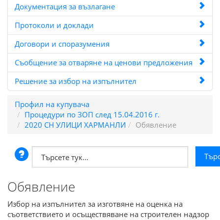
Документация за възлагане
Протоколи и доклади
Договори и споразумения
Съобщение за отваряне на ценови предложения
Решениe за избор на изпълнител
Профил на купувача
Процедури по ЗОП след 15.04.2016 г.
2020 СН УЛИЦИ ХАРМАНЛИ
Обявление
Обявление
Избор на изпълнител за изготвяне на оценка на
съответствието и осъществяване на строителен надзор