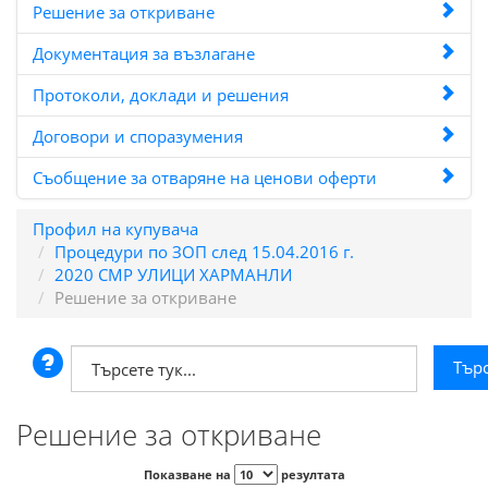
Решение за откриване
Документация за възлагане
Протоколи, доклади и решения
Договори и споразумения
Съобщение за отваряне на ценови оферти
Профил на купувача
Процедури по ЗОП след 15.04.2016 г.
2020 СМР УЛИЦИ ХАРМАНЛИ
Решение за откриване
Решение за откриване
Показване на
резултата