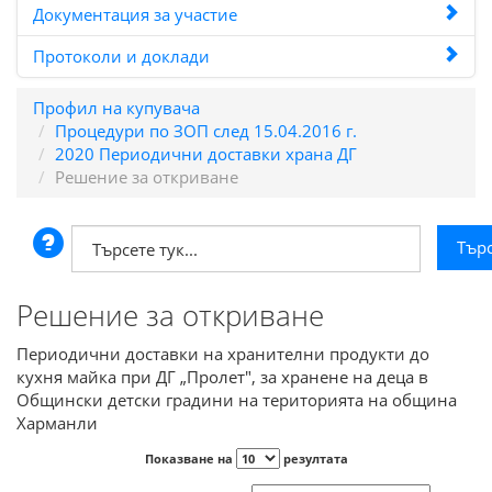
Документация за участие
Протоколи и доклади
Профил на купувача
Процедури по ЗОП след 15.04.2016 г.
2020 Периодични доставки храна ДГ
Решение за откриване
Решение за откриване
Периодични доставки на хранителни продукти до
кухня майка при ДГ „Пролет", за хранене на деца в
Общински детски градини на територията на община
Харманли
Показване на
резултата