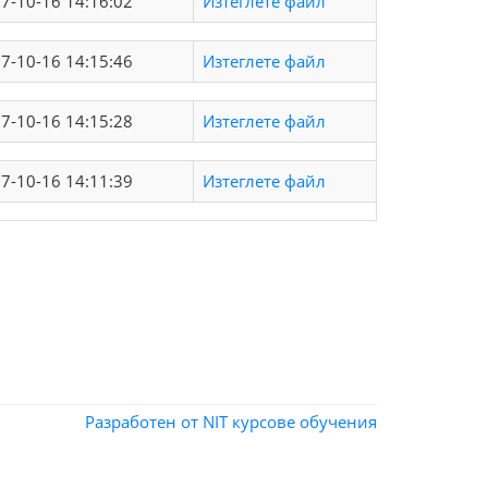
7-10-16 14:16:02
Изтеглете файл
7-10-16 14:15:46
Изтеглете файл
7-10-16 14:15:28
Изтеглете файл
7-10-16 14:11:39
Изтеглете файл
Разработен от NIT
курсове обучения