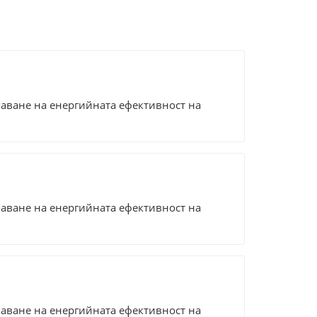
аване на енергийната ефективност на
аване на енергийната ефективност на
аване на енергийната ефективност на