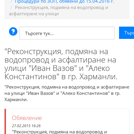
Процедури по ЗОП, обявени до 15.04.2016 г.
Реконструкция, подмяна на водопровод и
асфалтиране на улици
"Реконструкция, подмяна на
водопровод и асфалтиране на
улици "Иван Вазов" и "Алеко
Константинов" в гр. Харманли.
"Реконструкция, подмяна на водопровод и асфалтиране
на улици "Иван Вазов" и "Алеко Константинов" в гр.
Харманли.
Обявление
27.02.2015 16:26
"Реконструкция, подмяна на водопровод и