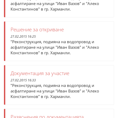
асфалтиране на улици "Иван Вазов" и "Алеко
Константинов" в гр. Харманли.
Решение за откриване
27.02.2015 16:25
"Реконструкция, подмяна на водопровод и
асфалтиране на улици "Иван Вазов" и "Алеко
Константинов" в гр. Харманли.
Документация за участие
27.02.2015 16:33
"Реконструкция, подмяна на водопровод и
асфалтиране на улици "Иван Вазов" и "Алеко
Константинов" в гр. Харманли.
Разяснения по документацията