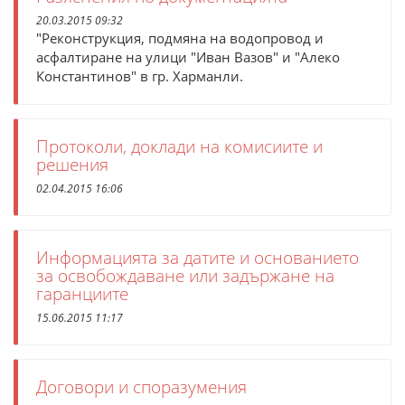
20.03.2015 09:32
"Реконструкция, подмяна на водопровод и
асфалтиране на улици "Иван Вазов" и "Алеко
Константинов" в гр. Харманли.
Протоколи, доклади на комисиите и
решения
02.04.2015 16:06
Информацията за датите и основанието
за освобождаване или задържане на
гаранциите
15.06.2015 11:17
Договори и споразумения