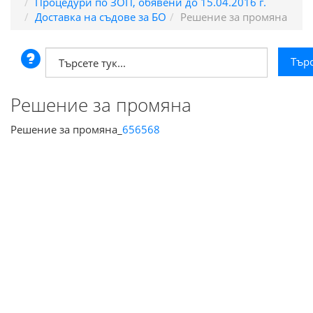
Процедури по ЗОП, обявени до 15.04.2016 г.
Доставка на съдове за БО
Решение за промяна
Решение за промяна
Решение за промяна_
656568