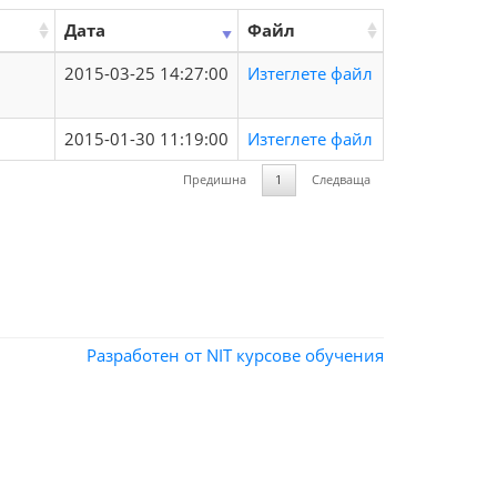
Дата
Файл
2015-03-25 14:27:00
Изтеглете файл
2015-01-30 11:19:00
Изтеглете файл
Предишна
1
Следваща
Разработен от NIT
курсове обучения