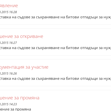
явление
3.2015 16:28
ставка на съдове за съхраняване на битови отпадъци за н
шение за откриване
3.2015 16:27
ставка на съдове за съхраняване на битови отпадъци за н
кументация за участие
3.2015 16:26
ставка на съдове за съхраняване на битови отпадъци за н
шение за промяна
3.2015 14:23
ение за промяна