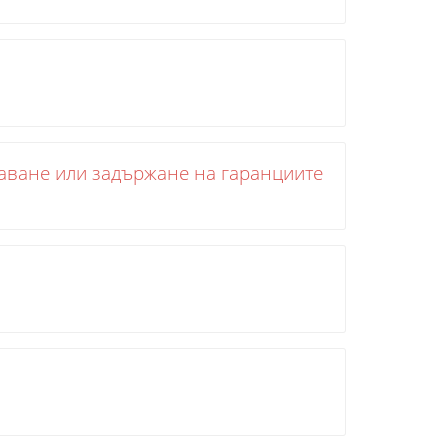
аване или задържане на гаранциите