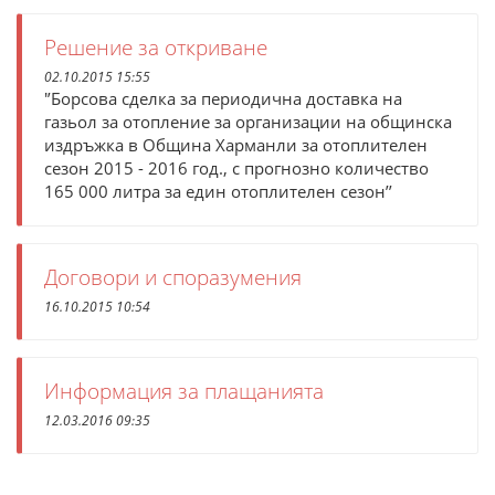
Решение за откриване
02.10.2015 15:55
'’Борсова сделка за периодична доставка на
газьол за отопление за организации на общинска
издръжка в Община Харманли за отоплителен
сезон 2015 - 2016 год., с прогнозно количество
165 000 литра за един отоплителен сезон’’
Договори и споразумения
16.10.2015 10:54
Информация за плащанията
12.03.2016 09:35