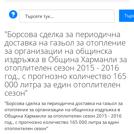
'’Борсова сделка за периодична
доставка на газьол за отопление
за организации на общинска
издръжка в Община Харманли за
отоплителен сезон 2015 - 2016
год., с прогнозно количество 165
000 литра за един отоплителен
сезон’’
'’Борсова сделка за периодична доставка на газьол за
отопление за организации на общинска издръжка в
Община Харманли за отоплителен сезон 2015 - 2016
год., с прогнозно количество 165 000 литра за един
отоплителен сезон’’