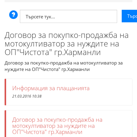
Договор за покупко-продажба на
мотокултиватор за нуждите на
ОП"Чистота" гр.Харманли
Договор за покупко-продажба на мотокултиватор за
нуждите на ОП"Чистота" гр.Харманли
Информация за плащанията
21.03.2016 10:38
Договор за покупко-продажба на
мотокултиватор за нуждите на
ОП"Чистота" гр.Харманли