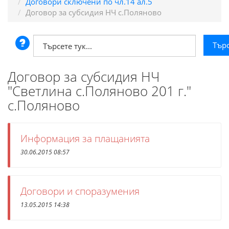
Договори сключени по чл.14 ал.5
Договор за субсидия НЧ с.Поляново
Договор за субсидия НЧ
"Светлина с.Поляново 201 г."
с.Поляново
Информация за плащанията
30.06.2015 08:57
Договори и споразумения
13.05.2015 14:38