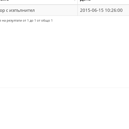
ор с изпълнител
2015-06-15 10:26:00
 на резултати от 1 до 1 от общо 1